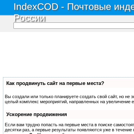
IndexCOD - Почтовые инде
России
Как продвинуть сайт на первые места?
Вы создали или только планируете создать свой сайт, но не з
целый комплекс мероприятий, направленных на увеличение е
Ускорение продвижения
Если вам трудно попасть на первые места в поиске самосто
десятки раз, а первые результаты появляются уже в течение п