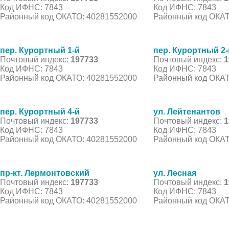
Код ИФНС: 7843
Код ИФНС: 7843
Районный код ОКАТО: 40281552000
Районный код ОКАТ
пер. Курортный 1-й
пер. Курортный 2-
Почтовый индекс:
197733
Почтовый индекс:
1
Код ИФНС: 7843
Код ИФНС: 7843
Районный код ОКАТО: 40281552000
Районный код ОКАТ
пер. Курортный 4-й
ул. Лейтенантов
Почтовый индекс:
197733
Почтовый индекс:
1
Код ИФНС: 7843
Код ИФНС: 7843
Районный код ОКАТО: 40281552000
Районный код ОКАТ
пр-кт. Лермонтовский
ул. Лесная
Почтовый индекс:
197733
Почтовый индекс:
1
Код ИФНС: 7843
Код ИФНС: 7843
Районный код ОКАТО: 40281552000
Районный код ОКАТ