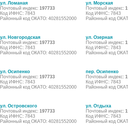
ул. Ломаная
ул. Морская
Почтовый индекс:
197733
Почтовый индекс:
1
Код ИФНС: 7843
Код ИФНС: 7843
Районный код ОКАТО: 40281552000
Районный код ОКАТ
ул. Новгородская
ул. Озерная
Почтовый индекс:
197733
Почтовый индекс:
1
Код ИФНС: 7843
Код ИФНС: 7843
Районный код ОКАТО: 40281552000
Районный код ОКАТ
ул. Осипенко
пер. Осипенко
Почтовый индекс:
197733
Почтовый индекс:
1
Код ИФНС: 7843
Код ИФНС: 7843
Районный код ОКАТО: 40281552000
Районный код ОКАТ
ул. Островского
ул. Отдыха
Почтовый индекс:
197733
Почтовый индекс:
1
Код ИФНС: 7843
Код ИФНС: 7843
Районный код ОКАТО: 40281552000
Районный код ОКАТ