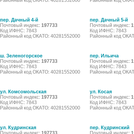
Районный код ОКАТО: 40281552000
Районный код ОКАТ
пер. Дачный 4-й
пер. Дачный 5-й
Почтовый индекс:
197733
Почтовый индекс:
1
Код ИФНС: 7843
Код ИФНС: 7843
Районный код ОКАТО: 40281552000
Районный код ОКАТ
ш. Зеленогорское
пер. Ильича
Почтовый индекс:
197733
Почтовый индекс:
1
Код ИФНС: 7843
Код ИФНС: 7843
Районный код ОКАТО: 40281552000
Районный код ОКАТ
ул. Комсомольская
ул. Косая
Почтовый индекс:
197733
Почтовый индекс:
1
Код ИФНС: 7843
Код ИФНС: 7843
Районный код ОКАТО: 40281552000
Районный код ОКАТ
ул. Кудринская
пер. Кудринский
Почтовый индекс:
197733
Почтовый индекс:
1