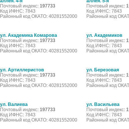
аллея. 4-я
аллея. 5-я
Почтовый индекс:
197733
Почтовый индекс:
1
Код ИФНС: 7843
Код ИФНС: 7843
Районный код ОКАТО: 40281552000
Районный код ОКАТ
ул. Академика Комарова
ул. Академиков
Почтовый индекс:
197733
Почтовый индекс:
1
Код ИФНС: 7843
Код ИФНС: 7843
Районный код ОКАТО: 40281552000
Районный код ОКАТ
ул. Артиллеристов
ул. Березовая
Почтовый индекс:
197733
Почтовый индекс:
1
Код ИФНС: 7843
Код ИФНС: 7843
Районный код ОКАТО: 40281552000
Районный код ОКАТ
ул. Валиева
ул. Васильева
Почтовый индекс:
197733
Почтовый индекс:
1
Код ИФНС: 7843
Код ИФНС: 7843
Районный код ОКАТО: 40281552000
Районный код ОКАТ