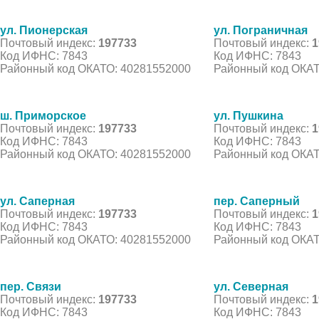
ул. Пионерская
ул. Пограничная
Почтовый индекс:
197733
Почтовый индекс:
1
Код ИФНС: 7843
Код ИФНС: 7843
Районный код ОКАТО: 40281552000
Районный код ОКАТ
ш. Приморское
ул. Пушкина
Почтовый индекс:
197733
Почтовый индекс:
1
Код ИФНС: 7843
Код ИФНС: 7843
Районный код ОКАТО: 40281552000
Районный код ОКАТ
ул. Саперная
пер. Саперный
Почтовый индекс:
197733
Почтовый индекс:
1
Код ИФНС: 7843
Код ИФНС: 7843
Районный код ОКАТО: 40281552000
Районный код ОКАТ
пер. Связи
ул. Северная
Почтовый индекс:
197733
Почтовый индекс:
1
Код ИФНС: 7843
Код ИФНС: 7843