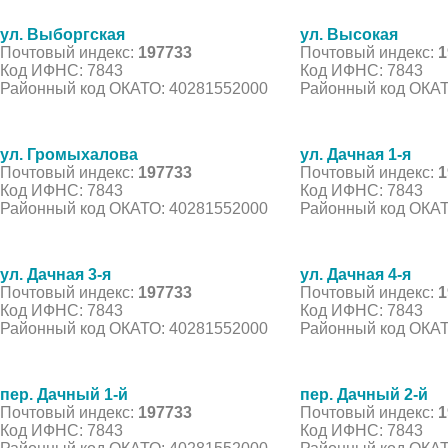
ул. Выборгская
ул. Высокая
Почтовый индекс:
197733
Почтовый индекс:
1
Код ИФНС: 7843
Код ИФНС: 7843
Районный код ОКАТО: 40281552000
Районный код ОКАТ
ул. Громыхалова
ул. Дачная 1-я
Почтовый индекс:
197733
Почтовый индекс:
1
Код ИФНС: 7843
Код ИФНС: 7843
Районный код ОКАТО: 40281552000
Районный код ОКАТ
ул. Дачная 3-я
ул. Дачная 4-я
Почтовый индекс:
197733
Почтовый индекс:
1
Код ИФНС: 7843
Код ИФНС: 7843
Районный код ОКАТО: 40281552000
Районный код ОКАТ
пер. Дачный 1-й
пер. Дачный 2-й
Почтовый индекс:
197733
Почтовый индекс:
1
Код ИФНС: 7843
Код ИФНС: 7843