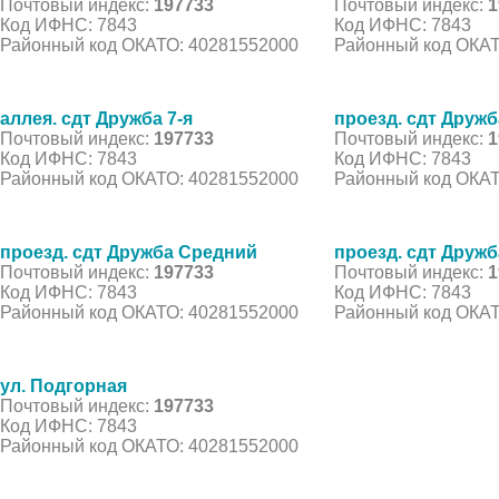
Почтовый индекс:
197733
Почтовый индекс:
1
Код ИФНС: 7843
Код ИФНС: 7843
Районный код ОКАТО: 40281552000
Районный код ОКАТ
аллея. сдт Дружба 7-я
проезд. сдт Друж
Почтовый индекс:
197733
Почтовый индекс:
1
Код ИФНС: 7843
Код ИФНС: 7843
Районный код ОКАТО: 40281552000
Районный код ОКАТ
проезд. сдт Дружба Средний
проезд. сдт Друж
Почтовый индекс:
197733
Почтовый индекс:
1
Код ИФНС: 7843
Код ИФНС: 7843
Районный код ОКАТО: 40281552000
Районный код ОКАТ
ул. Подгорная
Почтовый индекс:
197733
Код ИФНС: 7843
Районный код ОКАТО: 40281552000