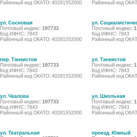
Районный код ОКАТО: 40281552000
Районный код ОКАТ
ул. Сосновая
ул. Социалистиче
Почтовый индекс:
197733
Почтовый индекс:
1
Код ИФНС: 7843
Код ИФНС: 7843
Районный код ОКАТО: 40281552000
Районный код ОКАТ
пер. Танкистов
ул. Танкистов
Почтовый индекс:
197733
Почтовый индекс:
1
Код ИФНС: 7843
Код ИФНС: 7843
Районный код ОКАТО: 40281552000
Районный код ОКАТ
ул. Чкалова
ул. Школьная
Почтовый индекс:
197733
Почтовый индекс:
1
Код ИФНС: 7843
Код ИФНС: 7843
Районный код ОКАТО: 40281552000
Районный код ОКАТ
ул. Театральная
проезд. Южный