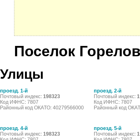
Поселок Горело
Улицы
проезд. 1-й
проезд. 2-й
Почтовый индекс:
198323
Почтовый индекс:
1
Код ИФНС: 7807
Код ИФНС: 7807
Районный код ОКАТО: 40279566000
Районный код ОКАТ
проезд. 4-й
проезд. 5-й
Почтовый индекс:
198323
Почтовый индекс:
1
Код ИФНС: 7807
Код ИФНС: 7807