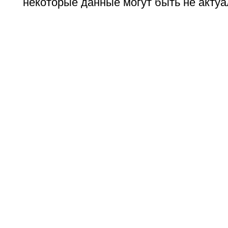
некоторые данные могут быть не актуа