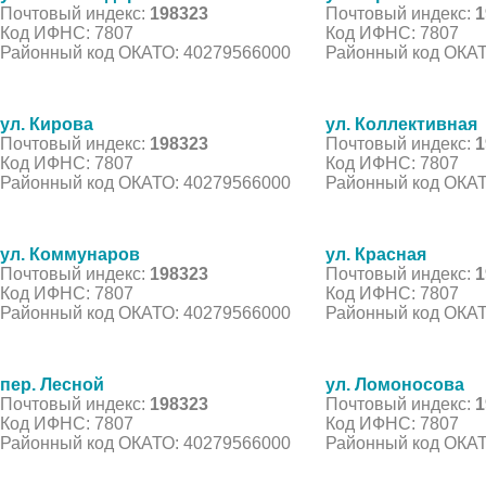
Почтовый индекс:
198323
Почтовый индекс:
1
Код ИФНС: 7807
Код ИФНС: 7807
Районный код ОКАТО: 40279566000
Районный код ОКАТ
ул. Кирова
ул. Коллективная
Почтовый индекс:
198323
Почтовый индекс:
1
Код ИФНС: 7807
Код ИФНС: 7807
Районный код ОКАТО: 40279566000
Районный код ОКАТ
ул. Коммунаров
ул. Красная
Почтовый индекс:
198323
Почтовый индекс:
1
Код ИФНС: 7807
Код ИФНС: 7807
Районный код ОКАТО: 40279566000
Районный код ОКАТ
пер. Лесной
ул. Ломоносова
Почтовый индекс:
198323
Почтовый индекс:
1
Код ИФНС: 7807
Код ИФНС: 7807
Районный код ОКАТО: 40279566000
Районный код ОКАТ