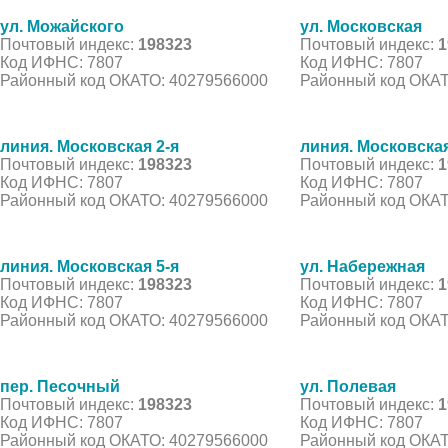
ул. Можайского
ул. Московская
Почтовый индекс:
198323
Почтовый индекс:
1
Код ИФНС: 7807
Код ИФНС: 7807
Районный код ОКАТО: 40279566000
Районный код ОКАТ
линия. Московская 2-я
линия. Московская
Почтовый индекс:
198323
Почтовый индекс:
1
Код ИФНС: 7807
Код ИФНС: 7807
Районный код ОКАТО: 40279566000
Районный код ОКАТ
линия. Московская 5-я
ул. Набережная
Почтовый индекс:
198323
Почтовый индекс:
1
Код ИФНС: 7807
Код ИФНС: 7807
Районный код ОКАТО: 40279566000
Районный код ОКАТ
пер. Песочный
ул. Полевая
Почтовый индекс:
198323
Почтовый индекс:
1
Код ИФНС: 7807
Код ИФНС: 7807
Районный код ОКАТО: 40279566000
Районный код ОКАТ