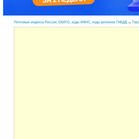
Почтовые индексы России, ОКАТО, коды ИФНС, коды регионов ГИБДД
→
Гор