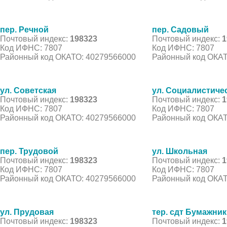
пер. Речной
пер. Садовый
Почтовый индекс:
198323
Почтовый индекс:
1
Код ИФНС: 7807
Код ИФНС: 7807
Районный код ОКАТО: 40279566000
Районный код ОКАТ
ул. Советская
ул. Социалистиче
Почтовый индекс:
198323
Почтовый индекс:
1
Код ИФНС: 7807
Код ИФНС: 7807
Районный код ОКАТО: 40279566000
Районный код ОКАТ
пер. Трудовой
ул. Школьная
Почтовый индекс:
198323
Почтовый индекс:
1
Код ИФНС: 7807
Код ИФНС: 7807
Районный код ОКАТО: 40279566000
Районный код ОКАТ
ул. Прудовая
тер. сдт Бумажник
Почтовый индекс:
198323
Почтовый индекс:
1