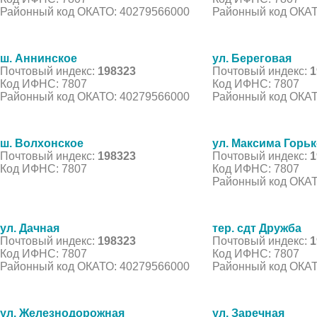
Районный код ОКАТО: 40279566000
Районный код ОКАТ
ш. Аннинское
ул. Береговая
Почтовый индекс:
198323
Почтовый индекс:
1
Код ИФНС: 7807
Код ИФНС: 7807
Районный код ОКАТО: 40279566000
Районный код ОКАТ
ш. Волхонское
ул. Максима Горьк
Почтовый индекс:
198323
Почтовый индекс:
1
Код ИФНС: 7807
Код ИФНС: 7807
Районный код ОКАТ
ул. Дачная
тер. сдт Дружба
Почтовый индекс:
198323
Почтовый индекс:
1
Код ИФНС: 7807
Код ИФНС: 7807
Районный код ОКАТО: 40279566000
Районный код ОКАТ
ул. Железнодорожная
ул. Заречная