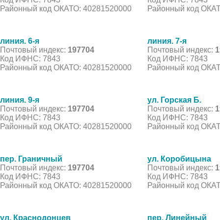
Районный код ОКАТО: 40281520000
Районный код ОКАТ
линия. 6-я
линия. 7-я
Почтовый индекс:
197704
Почтовый индекс:
1
Код ИФНС: 7843
Код ИФНС: 7843
Районный код ОКАТО: 40281520000
Районный код ОКАТ
линия. 9-я
ул. Горская Б.
Почтовый индекс:
197704
Почтовый индекс:
1
Код ИФНС: 7843
Код ИФНС: 7843
Районный код ОКАТО: 40281520000
Районный код ОКАТ
пер. Граничный
ул. Коробицына
Почтовый индекс:
197704
Почтовый индекс:
1
Код ИФНС: 7843
Код ИФНС: 7843
Районный код ОКАТО: 40281520000
Районный код ОКАТ
ул. Краснодонцев
пер. Линейный