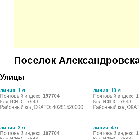
Поселок Александровска
Улицы
линия. 1-я
линия. 10-я
Почтовый индекс:
197704
Почтовый индекс:
1
Код ИФНС: 7843
Код ИФНС: 7843
Районный код ОКАТО: 40281520000
Районный код ОКАТ
линия. 3-я
линия. 4-я
Почтовый индекс:
197704
Почтовый индекс:
1
Код ИФНС: 7843
Код ИФНС: 7843