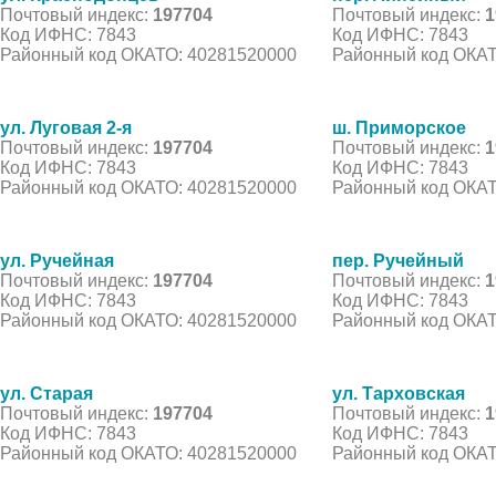
Почтовый индекс:
197704
Почтовый индекс:
1
Код ИФНС: 7843
Код ИФНС: 7843
Районный код ОКАТО: 40281520000
Районный код ОКАТ
ул. Луговая 2-я
ш. Приморское
Почтовый индекс:
197704
Почтовый индекс:
1
Код ИФНС: 7843
Код ИФНС: 7843
Районный код ОКАТО: 40281520000
Районный код ОКАТ
ул. Ручейная
пер. Ручейный
Почтовый индекс:
197704
Почтовый индекс:
1
Код ИФНС: 7843
Код ИФНС: 7843
Районный код ОКАТО: 40281520000
Районный код ОКАТ
ул. Старая
ул. Тарховская
Почтовый индекс:
197704
Почтовый индекс:
1
Код ИФНС: 7843
Код ИФНС: 7843
Районный код ОКАТО: 40281520000
Районный код ОКАТ