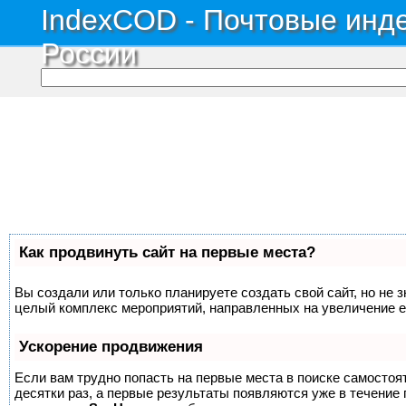
IndexCOD - Почтовые инде
России
Как продвинуть сайт на первые места?
Вы создали или только планируете создать свой сайт, но не з
целый комплекс мероприятий, направленных на увеличение е
Ускорение продвижения
Если вам трудно попасть на первые места в поиске самосто
десятки раз, а первые результаты появляются уже в течение п