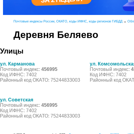
Почтовые индексы России, ОКАТО, коды ИФНС, коды регионов ГИБДД
→
Обл
Деревня Беляево
Улицы
ул. Карманова
ул. Комсомольска
Почтовый индекс:
456995
Почтовый индекс:
4
Код ИФНС: 7402
Код ИФНС: 7402
Районный код ОКАТО: 75244833003
Районный код ОКАТ
ул. Советская
Почтовый индекс:
456995
Код ИФНС: 7402
Районный код ОКАТО: 75244833003