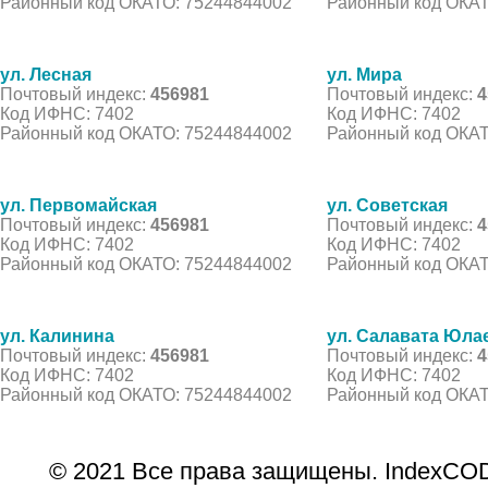
Районный код ОКАТО: 75244844002
Районный код ОКАТ
ул. Лесная
ул. Мира
Почтовый индекс:
456981
Почтовый индекс:
4
Код ИФНС: 7402
Код ИФНС: 7402
Районный код ОКАТО: 75244844002
Районный код ОКАТ
ул. Первомайская
ул. Советская
Почтовый индекс:
456981
Почтовый индекс:
4
Код ИФНС: 7402
Код ИФНС: 7402
Районный код ОКАТО: 75244844002
Районный код ОКАТ
ул. Калинина
ул. Салавата Юла
Почтовый индекс:
456981
Почтовый индекс:
4
Код ИФНС: 7402
Код ИФНС: 7402
Районный код ОКАТО: 75244844002
Районный код ОКАТ
© 2021 Все права защищены. IndexCOD