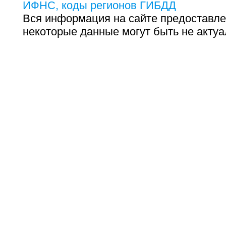
ИФНС, коды регионов ГИБДД
Вся информация на сайте предоставле
некоторые данные могут быть не актуа