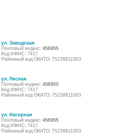
ул. Заводская
Почтовый индекс:
456955
Код ИФНС: 7417
Районный код ОКАТО: 75238811003
ул. Лесная
Почтовый индекс:
456955
Код ИФНС: 7417
Районный код ОКАТО: 75238811003
ул. Нагорная
Почтовый индекс:
456955
Код ИФНС: 7417
Районный код ОКАТО: 75238811003