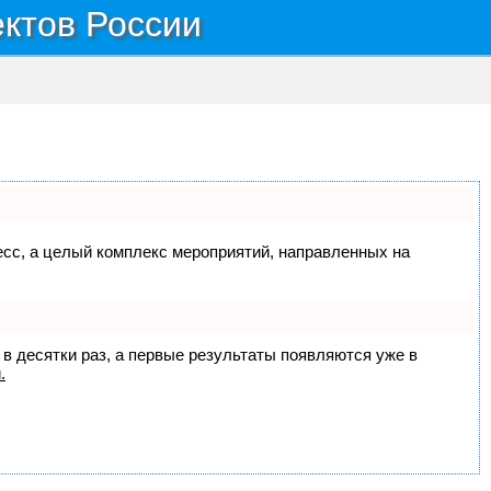
ектов России
цесс, а целый комплекс мероприятий, направленных на
 в десятки раз, а первые результаты появляются уже в
.