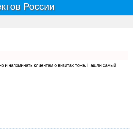
ектов России
, но и напоминать клиентам о визитах тоже. Нашли самый