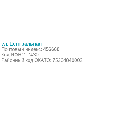
ул. Центральная
Почтовый индекс:
456660
Код ИФНС: 7430
Районный код ОКАТО: 75234840002