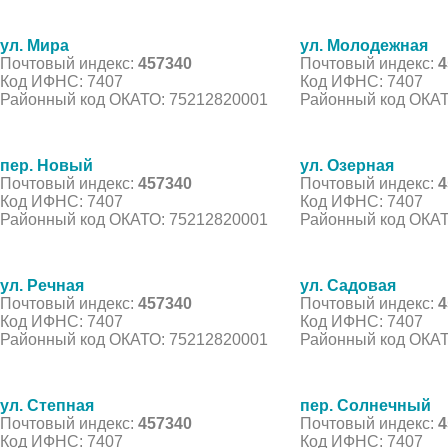
ул. Мира
ул. Молодежная
Почтовый индекс:
457340
Почтовый индекс:
4
Код ИФНС: 7407
Код ИФНС: 7407
Районный код ОКАТО: 75212820001
Районный код ОКАТ
пер. Новый
ул. Озерная
Почтовый индекс:
457340
Почтовый индекс:
4
Код ИФНС: 7407
Код ИФНС: 7407
Районный код ОКАТО: 75212820001
Районный код ОКАТ
ул. Речная
ул. Садовая
Почтовый индекс:
457340
Почтовый индекс:
4
Код ИФНС: 7407
Код ИФНС: 7407
Районный код ОКАТО: 75212820001
Районный код ОКАТ
ул. Степная
пер. Солнечный
Почтовый индекс:
457340
Почтовый индекс:
4
Код ИФНС: 7407
Код ИФНС: 7407