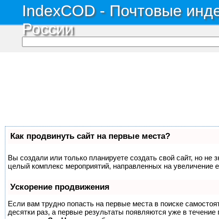
IndexCOD - Почтовые инде
России
Как продвинуть сайт на первые места?
Вы создали или только планируете создать свой сайт, но не з
целый комплекс мероприятий, направленных на увеличение е
Ускорение продвижения
Если вам трудно попасть на первые места в поиске самосто
десятки раз, а первые результаты появляются уже в течение п