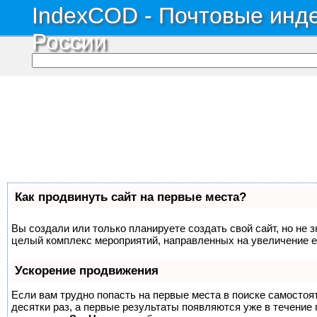
IndexCOD - Почтовые инде
России
Как продвинуть сайт на первые места?
Вы создали или только планируете создать свой сайт, но не з
целый комплекс мероприятий, направленных на увеличение е
Ускорение продвижения
Если вам трудно попасть на первые места в поиске самосто
десятки раз, а первые результаты появляются уже в течение п