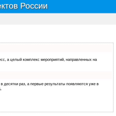
ектов России
цесс, а целый комплекс мероприятий, направленных на
 в десятки раз, а первые результаты появляются уже в
.