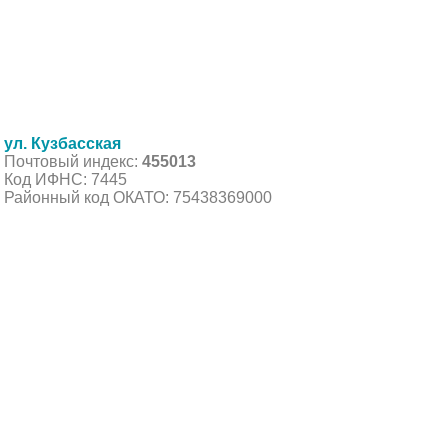
ул. Кузбасская
Почтовый индекс:
455013
Код ИФНС: 7445
Районный код ОКАТО: 75438369000