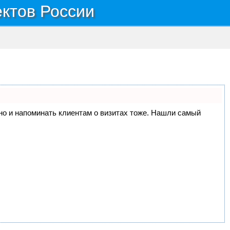
ектов России
, но и напоминать клиентам о визитах тоже. Нашли самый