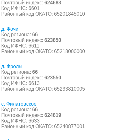
Почтовый индекс:
624683
Код ИФНС: 6601
Районный код ОКАТО: 65201845010
д. Фочи
Код региона:
66
Почтовый индекс:
623850
Код ИФНС: 6611
Районный код ОКАТО: 65218000000
д. Фролы
Код региона:
66
Почтовый индекс:
623550
Код ИФНС: 6613
Районный код ОКАТО: 65233810005
с. Филатовское
Код региона:
66
Почтовый индекс:
624819
Код ИФНС: 6633
Районный код ОКАТО: 65240877001