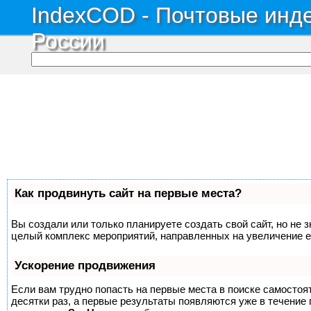
IndexCOD - Почтовые инде
России
Как продвинуть сайт на первые места?
Вы создали или только планируете создать свой сайт, но не з
целый комплекс мероприятий, направленных на увеличение е
Ускорение продвижения
Если вам трудно попасть на первые места в поиске самосто
десятки раз, а первые результаты появляются уже в течение п