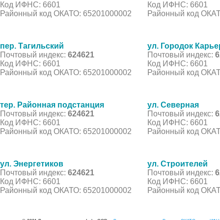
Код ИФНС: 6601
Код ИФНС: 6601
Районный код ОКАТО: 65201000002
Районный код ОКАТ
пер. Тагильский
ул. Городок Карье
Почтовый индекс:
624621
Почтовый индекс:
6
Код ИФНС: 6601
Код ИФНС: 6601
Районный код ОКАТО: 65201000002
Районный код ОКАТ
тер. Районная подстанция
ул. Северная
Почтовый индекс:
624621
Почтовый индекс:
6
Код ИФНС: 6601
Код ИФНС: 6601
Районный код ОКАТО: 65201000002
Районный код ОКАТ
ул. Энергетиков
ул. Строителей
Почтовый индекс:
624621
Почтовый индекс:
6
Код ИФНС: 6601
Код ИФНС: 6601
Районный код ОКАТО: 65201000002
Районный код ОКАТ