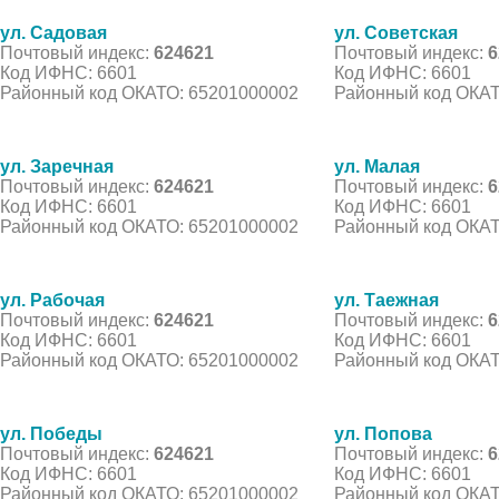
ул. Садовая
ул. Советская
Почтовый индекс:
624621
Почтовый индекс:
6
Код ИФНС: 6601
Код ИФНС: 6601
Районный код ОКАТО: 65201000002
Районный код ОКАТ
ул. Заречная
ул. Малая
Почтовый индекс:
624621
Почтовый индекс:
6
Код ИФНС: 6601
Код ИФНС: 6601
Районный код ОКАТО: 65201000002
Районный код ОКАТ
ул. Рабочая
ул. Таежная
Почтовый индекс:
624621
Почтовый индекс:
6
Код ИФНС: 6601
Код ИФНС: 6601
Районный код ОКАТО: 65201000002
Районный код ОКАТ
ул. Победы
ул. Попова
Почтовый индекс:
624621
Почтовый индекс:
6
Код ИФНС: 6601
Код ИФНС: 6601
Районный код ОКАТО: 65201000002
Районный код ОКАТ