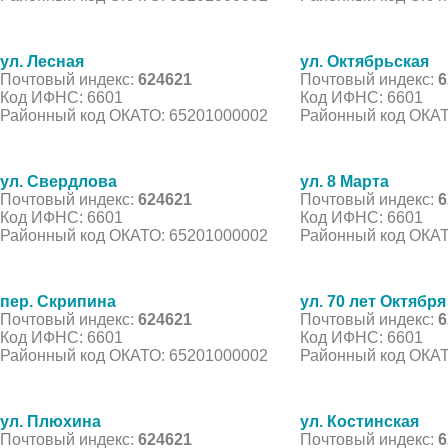
ул. Лесная
ул. Октябрьская
Почтовый индекс:
624621
Почтовый индекс:
6
Код ИФНС: 6601
Код ИФНС: 6601
Районный код ОКАТО: 65201000002
Районный код ОКАТ
ул. Свердлова
ул. 8 Марта
Почтовый индекс:
624621
Почтовый индекс:
6
Код ИФНС: 6601
Код ИФНС: 6601
Районный код ОКАТО: 65201000002
Районный код ОКАТ
пер. Скрипина
ул. 70 лет Октября
Почтовый индекс:
624621
Почтовый индекс:
6
Код ИФНС: 6601
Код ИФНС: 6601
Районный код ОКАТО: 65201000002
Районный код ОКАТ
ул. Плюхина
ул. Костинская
Почтовый индекс:
624621
Почтовый индекс:
6