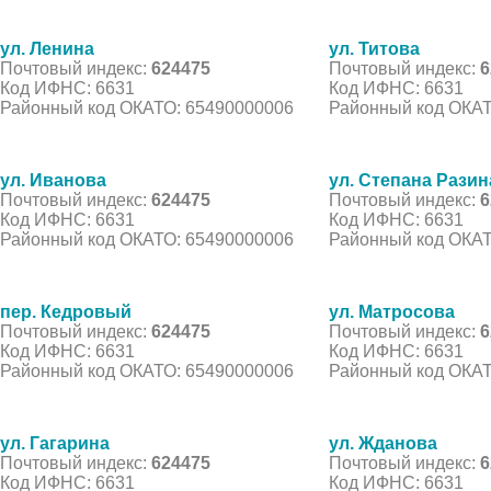
ул. Ленина
ул. Титова
Почтовый индекс:
624475
Почтовый индекс:
6
Код ИФНС: 6631
Код ИФНС: 6631
Районный код ОКАТО: 65490000006
Районный код ОКАТ
ул. Иванова
ул. Степана Разин
Почтовый индекс:
624475
Почтовый индекс:
6
Код ИФНС: 6631
Код ИФНС: 6631
Районный код ОКАТО: 65490000006
Районный код ОКАТ
пер. Кедровый
ул. Матросова
Почтовый индекс:
624475
Почтовый индекс:
6
Код ИФНС: 6631
Код ИФНС: 6631
Районный код ОКАТО: 65490000006
Районный код ОКАТ
ул. Гагарина
ул. Жданова
Почтовый индекс:
624475
Почтовый индекс:
6
Код ИФНС: 6631
Код ИФНС: 6631