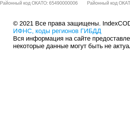
Районный код ОКАТО: 65490000006
Районный код ОКАТ
© 2021 Все права защищены. IndexCOD
ИФНС, коды регионов ГИБДД
Вся информация на сайте предоставле
некоторые данные могут быть не актуа