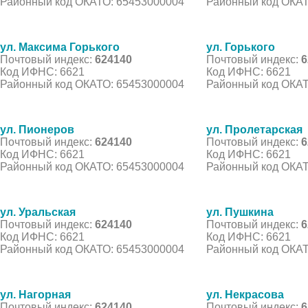
Районный код ОКАТО: 65453000004
Районный код ОКАТ
ул. Максима Горького
ул. Горького
Почтовый индекс:
624140
Почтовый индекс:
6
Код ИФНС: 6621
Код ИФНС: 6621
Районный код ОКАТО: 65453000004
Районный код ОКАТ
ул. Пионеров
ул. Пролетарская
Почтовый индекс:
624140
Почтовый индекс:
6
Код ИФНС: 6621
Код ИФНС: 6621
Районный код ОКАТО: 65453000004
Районный код ОКАТ
ул. Уральская
ул. Пушкина
Почтовый индекс:
624140
Почтовый индекс:
6
Код ИФНС: 6621
Код ИФНС: 6621
Районный код ОКАТО: 65453000004
Районный код ОКАТ
ул. Нагорная
ул. Некрасова
Почтовый индекс:
624140
Почтовый индекс:
6