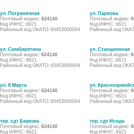
ул. Пограничная
ул. Паркова
Почтовый индекс:
624140
Почтовый индекс:
6
Код ИФНС: 6621
Код ИФНС: 6621
Районный код ОКАТО: 65453000004
Районный код ОКАТ
ул. Симбирятина
ул. Станционная
Почтовый индекс:
624140
Почтовый индекс:
6
Код ИФНС: 6621
Код ИФНС: 6621
Районный код ОКАТО: 65453000004
Районный код ОКАТ
ул. 8 Марта
ул. Красноармейс
Почтовый индекс:
624140
Почтовый индекс:
6
Код ИФНС: 6621
Код ИФНС: 6621
Районный код ОКАТО: 65453000004
Районный код ОКАТ
тер. сдт Березка
тер. сдт Исида
Почтовый индекс:
624140
Почтовый индекс:
6
Код ИФНС: 6621
Код ИФНС: 6621