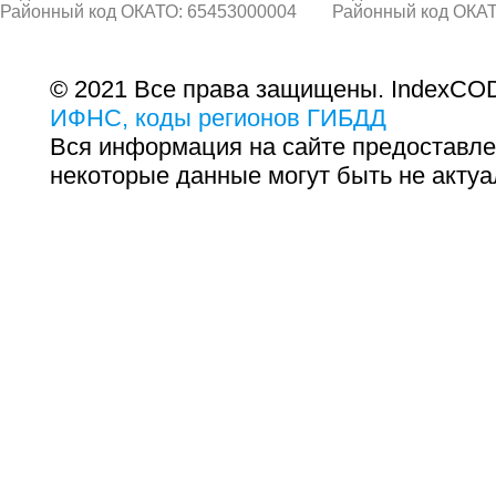
Районный код ОКАТО: 65453000004
Районный код ОКАТ
© 2021 Все права защищены. IndexCOD
ИФНС, коды регионов ГИБДД
Вся информация на сайте предоставле
некоторые данные могут быть не актуа