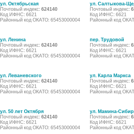
ул. Октябрьская
ул. Салтыкова-Щ
Почтовый индекс:
624140
Почтовый индекс:
6
Код ИФНС: 6621
Код ИФНС: 6621
Районный код ОКАТО: 65453000004
Районный код ОКАТ
ул. Ленина
пер. Трудовой
Почтовый индекс:
624140
Почтовый индекс:
6
Код ИФНС: 6621
Код ИФНС: 6621
Районный код ОКАТО: 65453000004
Районный код ОКАТ
ул. Леваневского
ул. Карла Маркса
Почтовый индекс:
624140
Почтовый индекс:
6
Код ИФНС: 6621
Код ИФНС: 6621
Районный код ОКАТО: 65453000004
Районный код ОКАТ
ул. 50 лет Октября
ул. Мамина-Сибир
Почтовый индекс:
624140
Почтовый индекс:
6
Код ИФНС: 6621
Код ИФНС: 6621
Районный код ОКАТО: 65453000004
Районный код ОКАТ