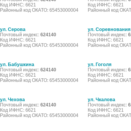
Код ИФНС: 6621
Код ИФНС: 6621
Районный код ОКАТО: 65453000004
Районный код ОКАТ
ул. Серова
ул. Соревнования
Почтовый индекс:
624140
Почтовый индекс:
6
Код ИФНС: 6621
Код ИФНС: 6621
Районный код ОКАТО: 65453000004
Районный код ОКАТ
ул. Бабушкина
ул. Гоголя
Почтовый индекс:
624140
Почтовый индекс:
6
Код ИФНС: 6621
Код ИФНС: 6621
Районный код ОКАТО: 65453000004
Районный код ОКАТ
ул. Чехова
ул. Чкалова
Почтовый индекс:
624140
Почтовый индекс:
6
Код ИФНС: 6621
Код ИФНС: 6621
Районный код ОКАТО: 65453000004
Районный код ОКАТ