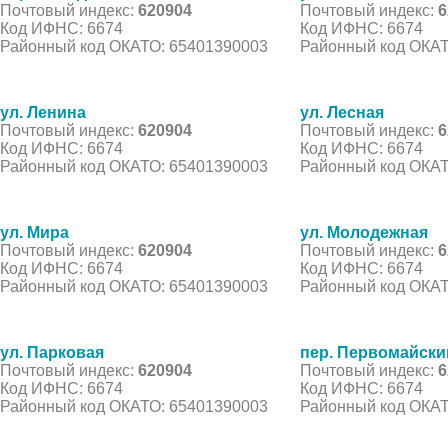
Почтовый индекс:
620904
Почтовый индекс:
6
Код ИФНС: 6674
Код ИФНС: 6674
Районный код ОКАТО: 65401390003
Районный код ОКАТ
ул. Ленина
ул. Лесная
Почтовый индекс:
620904
Почтовый индекс:
6
Код ИФНС: 6674
Код ИФНС: 6674
Районный код ОКАТО: 65401390003
Районный код ОКАТ
ул. Мира
ул. Молодежная
Почтовый индекс:
620904
Почтовый индекс:
6
Код ИФНС: 6674
Код ИФНС: 6674
Районный код ОКАТО: 65401390003
Районный код ОКАТ
ул. Парковая
пер. Первомайски
Почтовый индекс:
620904
Почтовый индекс:
6
Код ИФНС: 6674
Код ИФНС: 6674
Районный код ОКАТО: 65401390003
Районный код ОКАТ