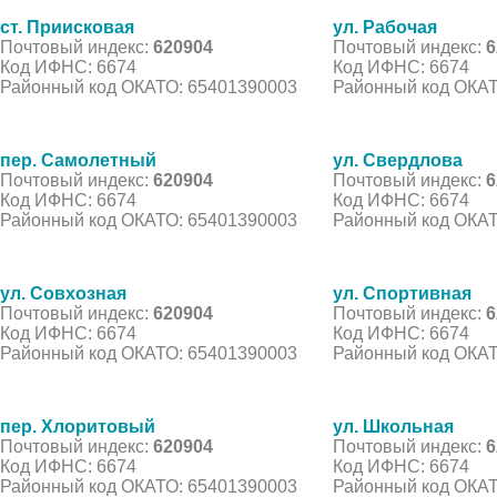
ст. Приисковая
ул. Рабочая
Почтовый индекс:
620904
Почтовый индекс:
6
Код ИФНС: 6674
Код ИФНС: 6674
Районный код ОКАТО: 65401390003
Районный код ОКАТ
пер. Самолетный
ул. Свердлова
Почтовый индекс:
620904
Почтовый индекс:
6
Код ИФНС: 6674
Код ИФНС: 6674
Районный код ОКАТО: 65401390003
Районный код ОКАТ
ул. Совхозная
ул. Спортивная
Почтовый индекс:
620904
Почтовый индекс:
6
Код ИФНС: 6674
Код ИФНС: 6674
Районный код ОКАТО: 65401390003
Районный код ОКАТ
пер. Хлоритовый
ул. Школьная
Почтовый индекс:
620904
Почтовый индекс:
6
Код ИФНС: 6674
Код ИФНС: 6674
Районный код ОКАТО: 65401390003
Районный код ОКАТ