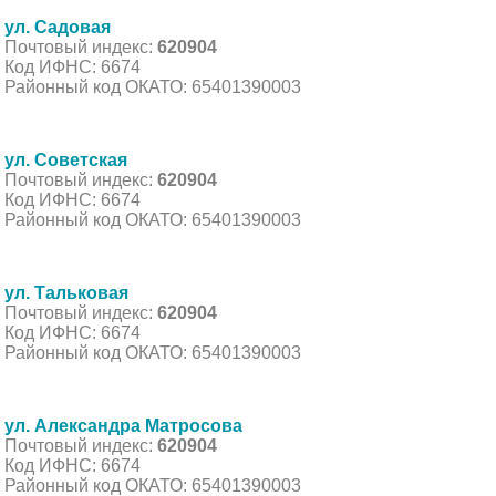
ул. Садовая
Почтовый индекс:
620904
Код ИФНС: 6674
Районный код ОКАТО: 65401390003
ул. Советская
Почтовый индекс:
620904
Код ИФНС: 6674
Районный код ОКАТО: 65401390003
ул. Тальковая
Почтовый индекс:
620904
Код ИФНС: 6674
Районный код ОКАТО: 65401390003
ул. Александра Матросова
Почтовый индекс:
620904
Код ИФНС: 6674
Районный код ОКАТО: 65401390003