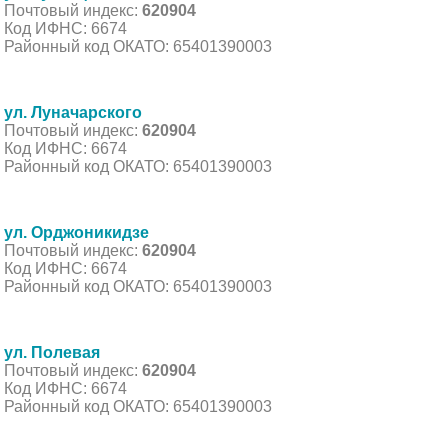
Почтовый индекс:
620904
Код ИФНС: 6674
Районный код ОКАТО: 65401390003
ул. Луначарского
Почтовый индекс:
620904
Код ИФНС: 6674
Районный код ОКАТО: 65401390003
ул. Орджоникидзе
Почтовый индекс:
620904
Код ИФНС: 6674
Районный код ОКАТО: 65401390003
ул. Полевая
Почтовый индекс:
620904
Код ИФНС: 6674
Районный код ОКАТО: 65401390003