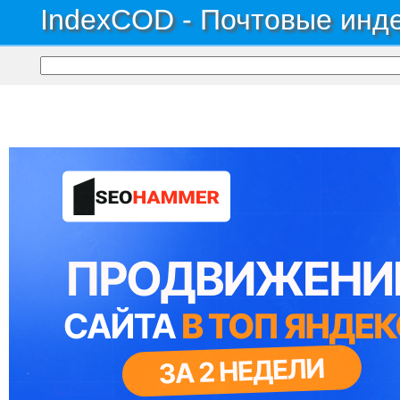
IndexCOD - Почтовые инде