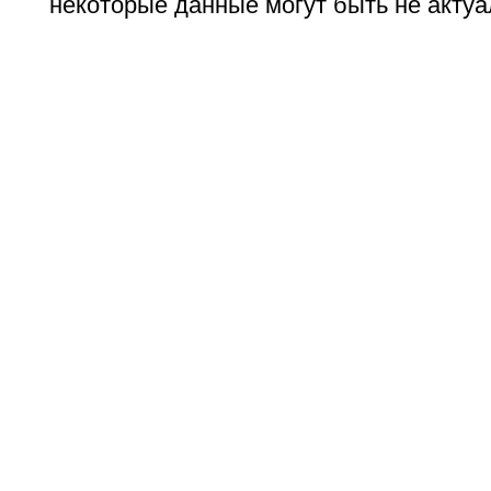
некоторые данные могут быть не актуа