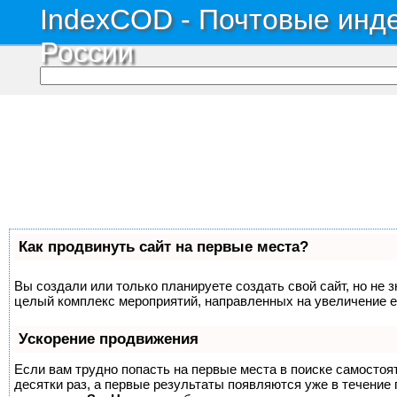
IndexCOD - Почтовые инде
России
Как продвинуть сайт на первые места?
Вы создали или только планируете создать свой сайт, но не з
целый комплекс мероприятий, направленных на увеличение е
Ускорение продвижения
Если вам трудно попасть на первые места в поиске самосто
десятки раз, а первые результаты появляются уже в течение п