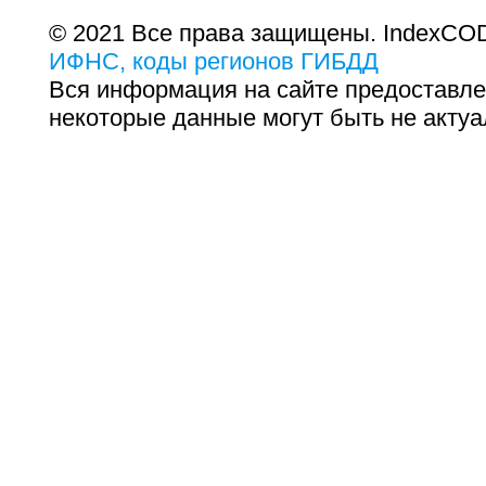
© 2021 Все права защищены. IndexCOD
ИФНС, коды регионов ГИБДД
Вся информация на сайте предоставле
некоторые данные могут быть не актуа