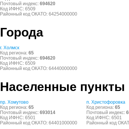
Почтовый индекс:
694620
Код ИФНС: 6509
Районный код ОКАТО: 64254000000
Города
г. Холмск
Код региона:
65
Почтовый индекс:
694620
Код ИФНС: 6509
Районный код ОКАТО: 64440000000
Населенные пункты
пр. Хомутово
п. Христофоровка
Код региона:
65
Код региона:
65
Почтовый индекс:
693014
Почтовый индекс:
6
Код ИФНС: 6501
Код ИФНС: 6501
Районный код ОКАТО: 64401000000
Районный код ОКАТ