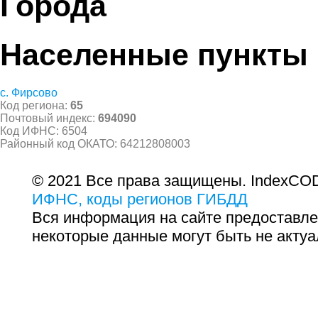
Города
Населенные пункты
с. Фирсово
Код региона:
65
Почтовый индекс:
694090
Код ИФНС: 6504
Районный код ОКАТО: 64212808003
© 2021 Все права защищены. IndexCOD
ИФНС, коды регионов ГИБДД
Вся информация на сайте предоставле
некоторые данные могут быть не актуа