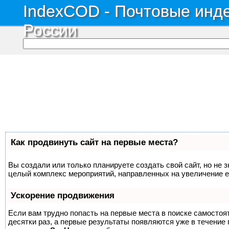
IndexCOD - Почтовые инде
России
Как продвинуть сайт на первые места?
Вы создали или только планируете создать свой сайт, но не з
целый комплекс мероприятий, направленных на увеличение е
Ускорение продвижения
Если вам трудно попасть на первые места в поиске самосто
десятки раз, а первые результаты появляются уже в течение п