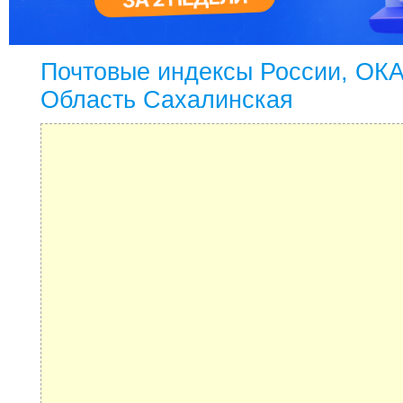
Почтовые индексы России, ОК
Область Сахалинская