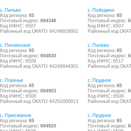
с. Пильво
с. Победино
Код региона:
65
Код региона:
65
Почтовый индекс:
694346
Почтовый индекс:
6
Код ИФНС: 6507
Код ИФНС: 6507
Районный код ОКАТО: 64246828001
Районный код ОКАТ
с. Пензенское
с. Палево
Код региона:
65
Код региона:
65
Почтовый индекс:
694830
Почтовый индекс:
6
Код ИФНС: 6509
Код ИФНС: 6517
Районный код ОКАТО: 64248844001
Районный код ОКАТ
с. Поречье
с. Прудное
Код региона:
65
Код региона:
65
Почтовый индекс:
694903
Почтовый индекс:
6
Код ИФНС: 6508
Код ИФНС: 6508
Районный код ОКАТО: 64252000013
Районный код ОКАТ
с. Приозерное
с. Прудное
Код региона:
65
Код региона:
65
Почтовый индекс:
694920
Почтовый индекс:
6