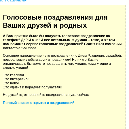
асть Сахалинская
Голосовые поздравления для
Ваших друзей и родных
А Вам приятно было бы получить голосовое поздравление на
телефон? Да? И мне! И все остальным, я думаю – тоже, и в этом
нам поможет сервис голосовых поздравлений Grattis.ru от компании
Interactive Solutions.
Основное направление - это поздравления с Днем Рождения, свадьбой,
новосельем и любым другим праздником! Но никто Вас не
ограничивает. Вы можете поздравлять кого угодно, когда угодно и
сколько угодно!
Это красиво!
Это интересно!
Это ново!
Это удивит и порадует получателя!
Не думайте, отправляйте поздравления уже сейчас.
Полный список открыток и поздравлений