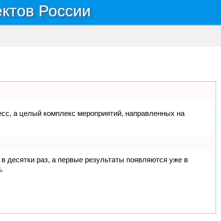
ектов России
цесс, а целый комплекс мероприятий, направленных на
 в десятки раз, а первые результаты появляются уже в
.