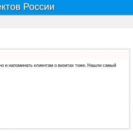
ектов России
, но и напоминать клиентам о визитах тоже. Нашли самый