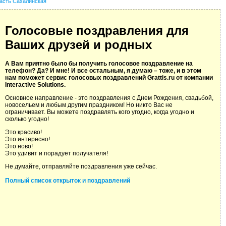
асть Сахалинская
Голосовые поздравления для
Ваших друзей и родных
А Вам приятно было бы получить голосовое поздравление на
телефон? Да? И мне! И все остальным, я думаю – тоже, и в этом
нам поможет сервис голосовых поздравлений Grattis.ru от компании
Interactive Solutions.
Основное направление - это поздравления с Днем Рождения, свадьбой,
новосельем и любым другим праздником! Но никто Вас не
ограничивает. Вы можете поздравлять кого угодно, когда угодно и
сколько угодно!
Это красиво!
Это интересно!
Это ново!
Это удивит и порадует получателя!
Не думайте, отправляйте поздравления уже сейчас.
Полный список открыток и поздравлений