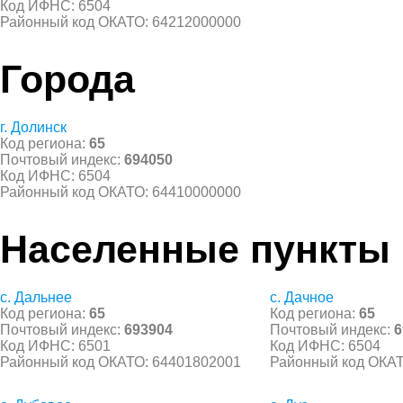
Код ИФНС: 6504
Районный код ОКАТО: 64212000000
Города
г. Долинск
Код региона:
65
Почтовый индекс:
694050
Код ИФНС: 6504
Районный код ОКАТО: 64410000000
Населенные пункты
с. Дальнее
с. Дачное
Код региона:
65
Код региона:
65
Почтовый индекс:
693904
Почтовый индекс:
6
Код ИФНС: 6501
Код ИФНС: 6504
Районный код ОКАТО: 64401802001
Районный код ОКАТ