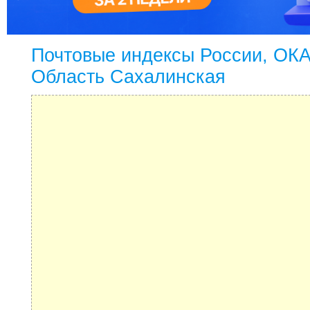
Почтовые индексы России, ОК
Область Сахалинская