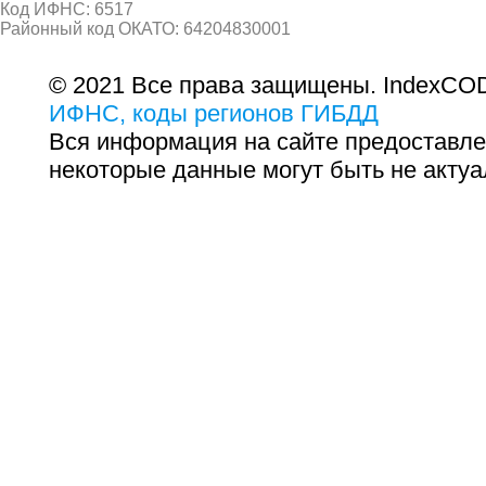
Код ИФНС: 6517
Районный код ОКАТО: 64204830001
© 2021 Все права защищены. IndexCOD
ИФНС, коды регионов ГИБДД
Вся информация на сайте предоставле
некоторые данные могут быть не актуа