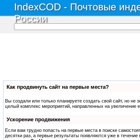
IndexCOD - Почтовые инде
России
Как продвинуть сайт на первые места?
Вы создали или только планируете создать свой сайт, но не з
целый комплекс мероприятий, направленных на увеличение е
Ускорение продвижения
Если вам трудно попасть на первые места в поиске самосто
десятки раз, а первые результаты появляются уже в течение п