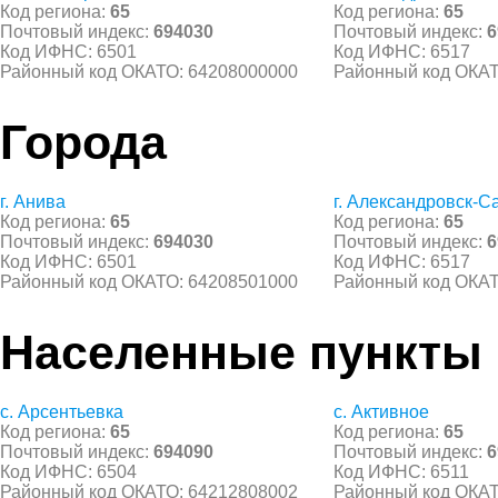
Код региона:
65
Код региона:
65
Почтовый индекс:
694030
Почтовый индекс:
6
Код ИФНС: 6501
Код ИФНС: 6517
Районный код ОКАТО: 64208000000
Районный код ОКАТ
Города
г. Анива
г. Александровск-С
Код региона:
65
Код региона:
65
Почтовый индекс:
694030
Почтовый индекс:
6
Код ИФНС: 6501
Код ИФНС: 6517
Районный код ОКАТО: 64208501000
Районный код ОКАТ
Населенные пункты
с. Арсентьевка
с. Активное
Код региона:
65
Код региона:
65
Почтовый индекс:
694090
Почтовый индекс:
6
Код ИФНС: 6504
Код ИФНС: 6511
Районный код ОКАТО: 64212808002
Районный код ОКАТ