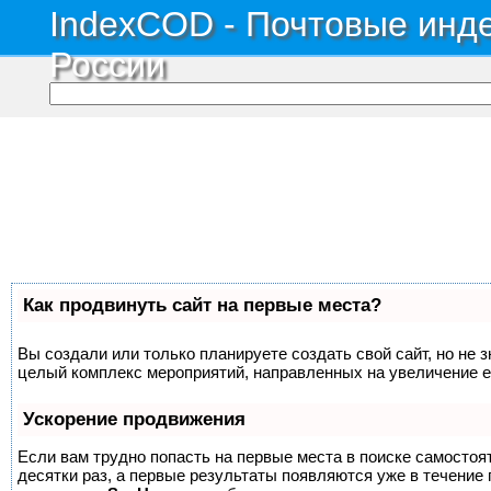
IndexCOD - Почтовые инде
России
Как продвинуть сайт на первые места?
Вы создали или только планируете создать свой сайт, но не з
целый комплекс мероприятий, направленных на увеличение е
Ускорение продвижения
Если вам трудно попасть на первые места в поиске самосто
десятки раз, а первые результаты появляются уже в течение п