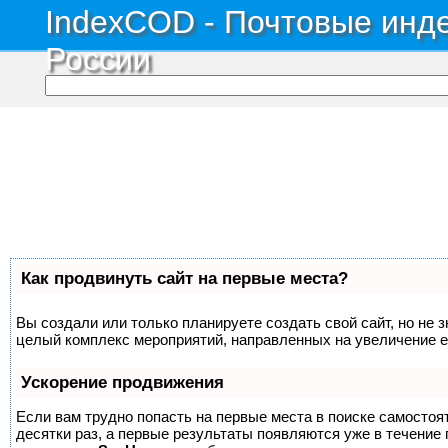
IndexCOD - Почтовые инде
России
Как продвинуть сайт на первые места?
Вы создали или только планируете создать свой сайт, но не з
целый комплекс мероприятий, направленных на увеличение е
Ускорение продвижения
Если вам трудно попасть на первые места в поиске самосто
десятки раз, а первые результаты появляются уже в течение п