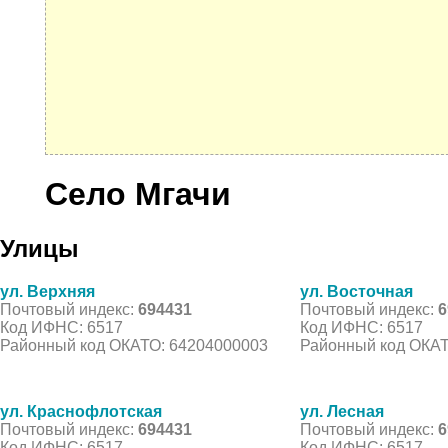
Село Мгачи
Улицы
ул. Верхняя
ул. Восточная
Почтовый индекс:
694431
Почтовый индекс:
6
Код ИФНС: 6517
Код ИФНС: 6517
Районный код ОКАТО: 64204000003
Районный код ОКАТ
ул. Краснофлотская
ул. Лесная
Почтовый индекс:
694431
Почтовый индекс:
6
Код ИФНС: 6517
Код ИФНС: 6517