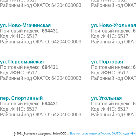
Районный код ОКАТО: 64204000003
Районный код ОКАТ
ул. Ново-Мгачинская
ул. Ново-Угольная
Почтовый индекс:
694431
Почтовый индекс:
6
Код ИФНС: 6517
Код ИФНС: 6517
Районный код ОКАТО: 64204000003
Районный код ОКАТ
ул. Первомайская
ул. Портовая
Почтовый индекс:
694431
Почтовый индекс:
6
Код ИФНС: 6517
Код ИФНС: 6517
Районный код ОКАТО: 64204000003
Районный код ОКАТ
пер. Спортивный
ул. Угольная
Почтовый индекс:
694431
Почтовый индекс:
6
Код ИФНС: 6517
Код ИФНС: 6517
Районный код ОКАТО: 64204000003
Районный код ОКАТ
© 2021 Все права защищены. IndexCOD ::
Все почтовые индексы России, ОКАТО, коды ИФН