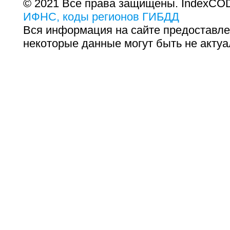
© 2021 Все права защищены. IndexCOD
ИФНС, коды регионов ГИБДД
Вся информация на сайте предоставле
некоторые данные могут быть не актуа