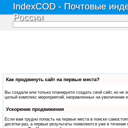
IndexCOD - Почтовые инде
России
Как продвинуть сайт на первые места?
Вы создали или только планируете создать свой сайт, но не з
целый комплекс мероприятий, направленных на увеличение е
Ускорение продвижения
Если вам трудно попасть на первые места в поиске самосто
десятки раз, а первые результаты появляются уже в течение п