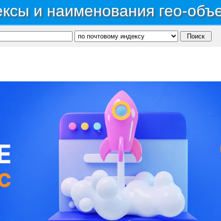
ксы и наименования гео-объ