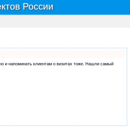
ектов России
, но и напоминать клиентам о визитах тоже. Нашли самый