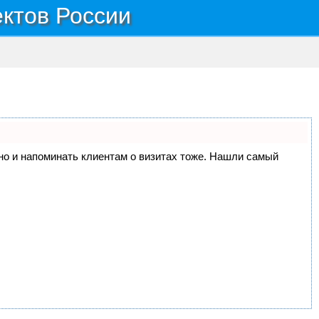
ектов России
, но и напоминать клиентам о визитах тоже. Нашли самый