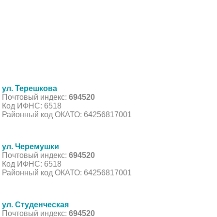
ул. Терешкова
Почтовый индекс:
694520
Код ИФНС: 6518
Районный код ОКАТО: 64256817001
ул. Черемушки
Почтовый индекс:
694520
Код ИФНС: 6518
Районный код ОКАТО: 64256817001
ул. Студенческая
Почтовый индекс:
694520