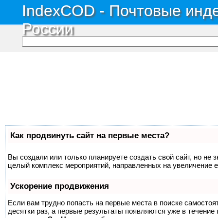
IndexCOD - Почтовые инде
России
Как продвинуть сайт на первые места?
Вы создали или только планируете создать свой сайт, но не з
целый комплекс мероприятий, направленных на увеличение е
Ускорение продвижения
Если вам трудно попасть на первые места в поиске самосто
десятки раз, а первые результаты появляются уже в течение п