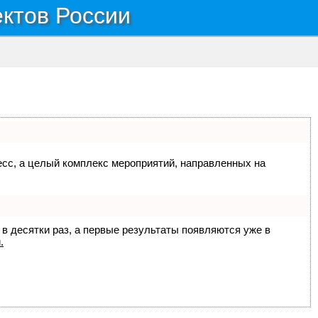
ектов России
цесс, а целый комплекс мероприятий, направленных на
 в десятки раз, а первые результаты появляются уже в
.