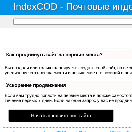
IndexCOD - Почтовые инде
Как продвинуть сайт на первые места?
Вы создали или только планируете создать свой сайт, но не 
увеличение его посещаемости и повышение его позиций в по
Ускорение продвижения
Если вам трудно попасть на первые места в поиске самосто
течение первых 7 дней. Если ни один запрос у вас не продвин
Начать продвижение сайта