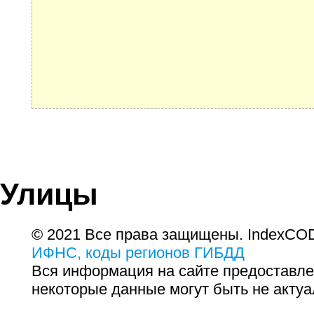
Улицы
© 2021 Все права защищены. IndexCOD
ИФНС, коды регионов ГИБДД
Вся информация на сайте предоставле
некоторые данные могут быть не актуа