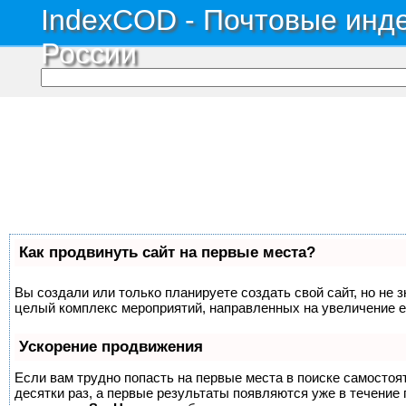
IndexCOD - Почтовые инде
России
Как продвинуть сайт на первые места?
Вы создали или только планируете создать свой сайт, но не з
целый комплекс мероприятий, направленных на увеличение е
Ускорение продвижения
Если вам трудно попасть на первые места в поиске самосто
десятки раз, а первые результаты появляются уже в течение п