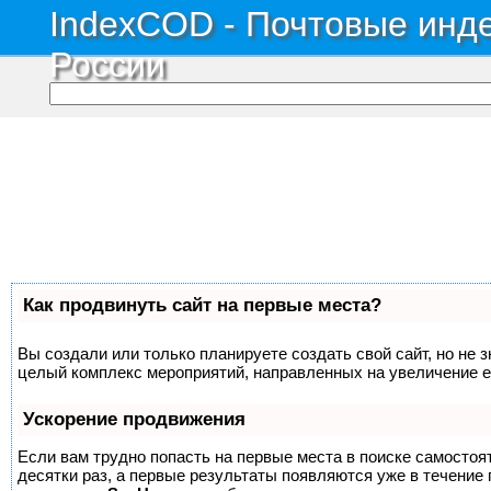
IndexCOD - Почтовые инде
России
Как продвинуть сайт на первые места?
Вы создали или только планируете создать свой сайт, но не з
целый комплекс мероприятий, направленных на увеличение е
Ускорение продвижения
Если вам трудно попасть на первые места в поиске самосто
десятки раз, а первые результаты появляются уже в течение п