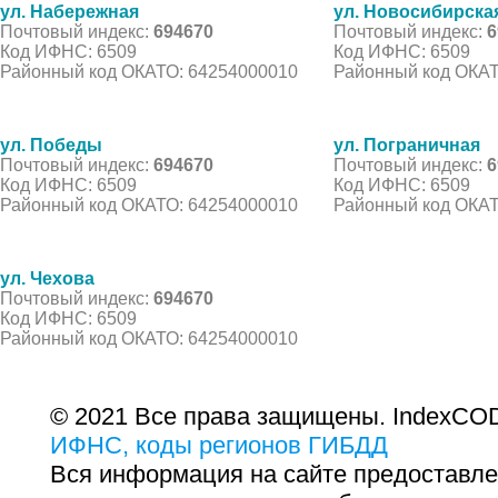
ул. Набережная
ул. Новосибирска
Почтовый индекс:
694670
Почтовый индекс:
6
Код ИФНС: 6509
Код ИФНС: 6509
Районный код ОКАТО: 64254000010
Районный код ОКАТ
ул. Победы
ул. Пограничная
Почтовый индекс:
694670
Почтовый индекс:
6
Код ИФНС: 6509
Код ИФНС: 6509
Районный код ОКАТО: 64254000010
Районный код ОКАТ
ул. Чехова
Почтовый индекс:
694670
Код ИФНС: 6509
Районный код ОКАТО: 64254000010
© 2021 Все права защищены. IndexCOD
ИФНС, коды регионов ГИБДД
Вся информация на сайте предоставле