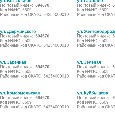
ул. Вокзальная
ул. Гастелло
Почтовый индекс:
694670
Почтовый индекс:
6
Код ИФНС: 6509
Код ИФНС: 6509
Районный код ОКАТО: 64254000010
Районный код ОКАТ
ул. Дзержинского
ул. Железнодоро
Почтовый индекс:
694670
Почтовый индекс:
6
Код ИФНС: 6509
Код ИФНС: 6509
Районный код ОКАТО: 64254000010
Районный код ОКАТ
ул. Заречная
ул. Зеленая
Почтовый индекс:
694670
Почтовый индекс:
6
Код ИФНС: 6509
Код ИФНС: 6509
Районный код ОКАТО: 64254000010
Районный код ОКАТ
ул. Комсомольская
ул. Куйбышева
Почтовый индекс:
694670
Почтовый индекс:
6
Код ИФНС: 6509
Код ИФНС: 6509
Районный код ОКАТО: 64254000010
Районный код ОКАТ