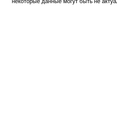
некоторые данные могут быть не актуа