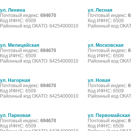
ул. Ленина
ул. Лесная
Почтовый индекс:
694670
Почтовый индекс:
6
Код ИФНС: 6509
Код ИФНС: 6509
Районный код ОКАТО: 64254000010
Районный код ОКАТ
ул. Милицейская
ул. Московская
Почтовый индекс:
694670
Почтовый индекс:
6
Код ИФНС: 6509
Код ИФНС: 6509
Районный код ОКАТО: 64254000010
Районный код ОКАТ
ул. Нагорная
ул. Новая
Почтовый индекс:
694670
Почтовый индекс:
6
Код ИФНС: 6509
Код ИФНС: 6509
Районный код ОКАТО: 64254000010
Районный код ОКАТ
ул. Парковая
ул. Первомайская
Почтовый индекс:
694670
Почтовый индекс:
6
Код ИФНС: 6509
Код ИФНС: 6509