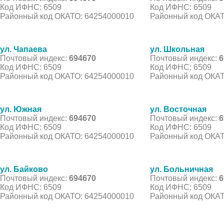
Код ИФНС: 6509
Код ИФНС: 6509
Районный код ОКАТО: 64254000010
Районный код ОКАТ
ул. Чапаева
ул. Школьная
Почтовый индекс:
694670
Почтовый индекс:
6
Код ИФНС: 6509
Код ИФНС: 6509
Районный код ОКАТО: 64254000010
Районный код ОКАТ
ул. Южная
ул. Восточная
Почтовый индекс:
694670
Почтовый индекс:
6
Код ИФНС: 6509
Код ИФНС: 6509
Районный код ОКАТО: 64254000010
Районный код ОКАТ
ул. Байково
ул. Больничная
Почтовый индекс:
694670
Почтовый индекс:
6
Код ИФНС: 6509
Код ИФНС: 6509
Районный код ОКАТО: 64254000010
Районный код ОКАТ