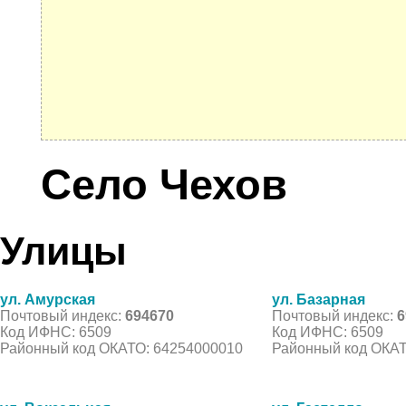
Село Чехов
Улицы
ул. Амурская
ул. Базарная
Почтовый индекс:
694670
Почтовый индекс:
6
Код ИФНС: 6509
Код ИФНС: 6509
Районный код ОКАТО: 64254000010
Районный код ОКАТ