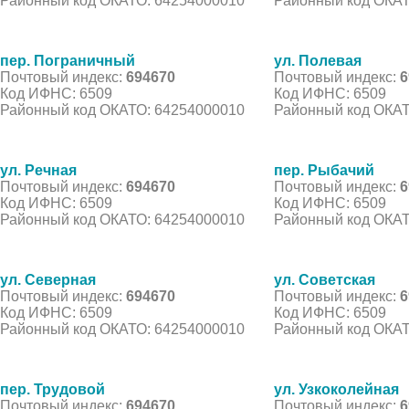
Районный код ОКАТО: 64254000010
Районный код ОКАТ
пер. Пограничный
ул. Полевая
Почтовый индекс:
694670
Почтовый индекс:
6
Код ИФНС: 6509
Код ИФНС: 6509
Районный код ОКАТО: 64254000010
Районный код ОКАТ
ул. Речная
пер. Рыбачий
Почтовый индекс:
694670
Почтовый индекс:
6
Код ИФНС: 6509
Код ИФНС: 6509
Районный код ОКАТО: 64254000010
Районный код ОКАТ
ул. Северная
ул. Советская
Почтовый индекс:
694670
Почтовый индекс:
6
Код ИФНС: 6509
Код ИФНС: 6509
Районный код ОКАТО: 64254000010
Районный код ОКАТ
пер. Трудовой
ул. Узкоколейная
Почтовый индекс:
694670
Почтовый индекс:
6