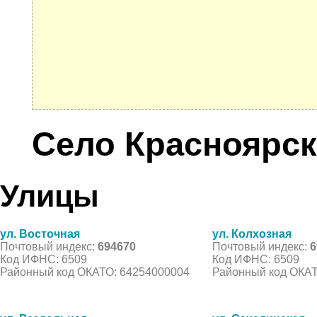
Село Красноярс
Улицы
ул. Восточная
ул. Колхозная
Почтовый индекс:
694670
Почтовый индекс:
6
Код ИФНС: 6509
Код ИФНС: 6509
Районный код ОКАТО: 64254000004
Районный код ОКАТ