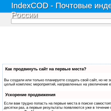
IndexCOD - Почтовые инде
России
Как продвинуть сайт на первые места?
Вы создали или только планируете создать свой сайт, но не з
целый комплекс мероприятий, направленных на увеличение е
Ускорение продвижения
Если вам трудно попасть на первые места в поиске самосто
десятки раз, а первые результаты появляются уже в течение п