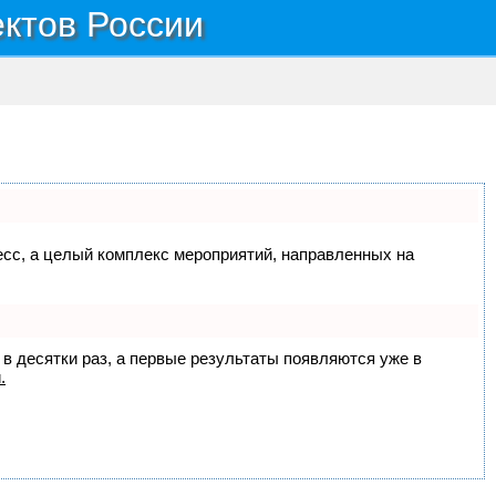
ектов России
цесс, а целый комплекс мероприятий, направленных на
 в десятки раз, а первые результаты появляются уже в
.