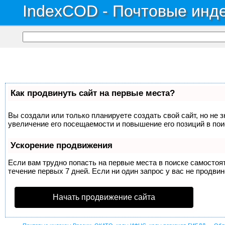
IndexCOD - Почтовые инде
Как продвинуть сайт на первые места?
Вы создали или только планируете создать свой сайт, но не 
увеличение его посещаемости и повышение его позиций в по
Ускорение продвижения
Если вам трудно попасть на первые места в поиске самосто
течение первых 7 дней. Если ни один запрос у вас не продвин
Начать продвижение сайта