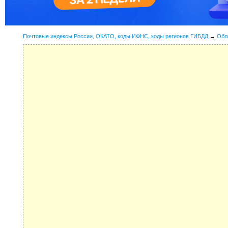
Почтовые индексы России, ОКАТО, коды ИФНС, коды регионов ГИБДД
→
Обл