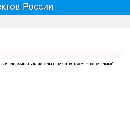
ектов России
, но и напоминать клиентам о визитах тоже. Нашли самый