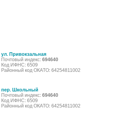
ул. Привокзальная
Почтовый индекс:
694640
Код ИФНС: 6509
Районный код ОКАТО: 64254811002
пер. Школьный
Почтовый индекс:
694640
Код ИФНС: 6509
Районный код ОКАТО: 64254811002