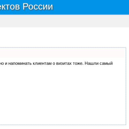
ектов России
, но и напоминать клиентам о визитах тоже. Нашли самый