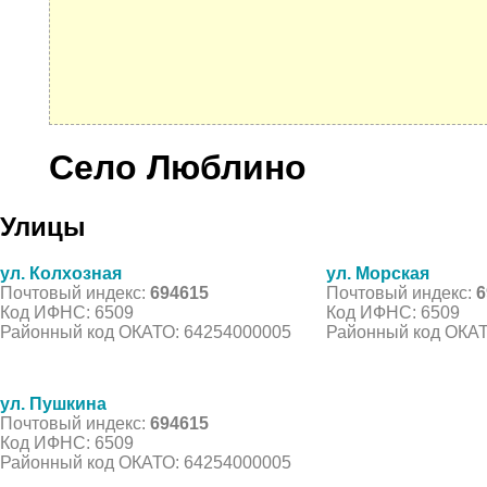
Село Люблино
Улицы
ул. Колхозная
ул. Морская
Почтовый индекс:
694615
Почтовый индекс:
6
Код ИФНС: 6509
Код ИФНС: 6509
Районный код ОКАТО: 64254000005
Районный код ОКАТ
ул. Пушкина
Почтовый индекс:
694615
Код ИФНС: 6509
Районный код ОКАТО: 64254000005