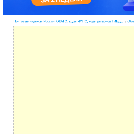
Почтовые индексы России, ОКАТО, коды ИФНС, коды регионов ГИБДД
→
Обл