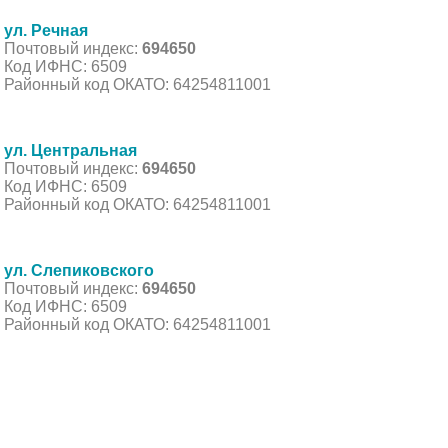
ул. Речная
Почтовый индекс:
694650
Код ИФНС: 6509
Районный код ОКАТО: 64254811001
ул. Центральная
Почтовый индекс:
694650
Код ИФНС: 6509
Районный код ОКАТО: 64254811001
ул. Слепиковского
Почтовый индекс:
694650
Код ИФНС: 6509
Районный код ОКАТО: 64254811001