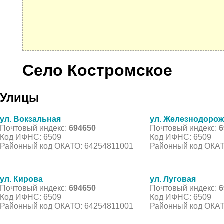
Село Костромское
Улицы
ул. Вокзальная
ул. Железнодоро
Почтовый индекс:
694650
Почтовый индекс:
6
Код ИФНС: 6509
Код ИФНС: 6509
Районный код ОКАТО: 64254811001
Районный код ОКАТ
ул. Кирова
ул. Луговая
Почтовый индекс:
694650
Почтовый индекс:
6
Код ИФНС: 6509
Код ИФНС: 6509
Районный код ОКАТО: 64254811001
Районный код ОКАТ