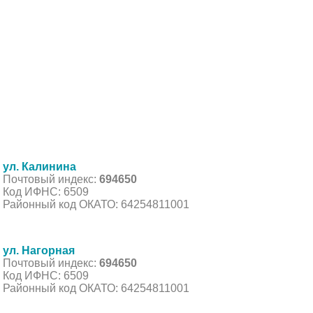
ул. Калинина
Почтовый индекс:
694650
Код ИФНС: 6509
Районный код ОКАТО: 64254811001
ул. Нагорная
Почтовый индекс:
694650
Код ИФНС: 6509
Районный код ОКАТО: 64254811001