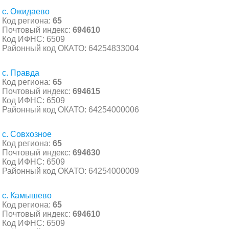
с. Ожидаево
Код региона:
65
Почтовый индекс:
694610
Код ИФНС: 6509
Районный код ОКАТО: 64254833004
с. Правда
Код региона:
65
Почтовый индекс:
694615
Код ИФНС: 6509
Районный код ОКАТО: 64254000006
с. Совхозное
Код региона:
65
Почтовый индекс:
694630
Код ИФНС: 6509
Районный код ОКАТО: 64254000009
с. Камышево
Код региона:
65
Почтовый индекс:
694610
Код ИФНС: 6509