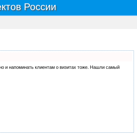
ектов России
, но и напоминать клиентам о визитах тоже. Нашли самый