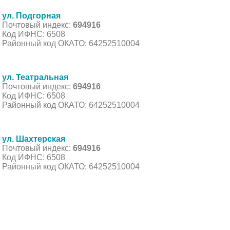
ул. Подгорная
Почтовый индекс:
694916
Код ИФНС: 6508
Районный код ОКАТО: 64252510004
ул. Театральная
Почтовый индекс:
694916
Код ИФНС: 6508
Районный код ОКАТО: 64252510004
ул. Шахтерская
Почтовый индекс:
694916
Код ИФНС: 6508
Районный код ОКАТО: 64252510004