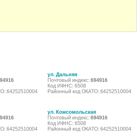
ул. Дальняя
94916
Почтовый индекс:
694916
Код ИФНС: 6508
О: 64252510004
Районный код ОКАТО: 64252510004
ул. Комсомольская
94916
Почтовый индекс:
694916
Код ИФНС: 6508
О: 64252510004
Районный код ОКАТО: 64252510004