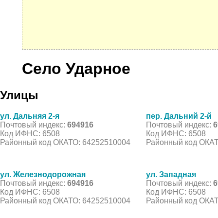
Село Ударное
Улицы
ул. Дальняя 2-я
пер. Дальний 2-й
Почтовый индекс:
694916
Почтовый индекс:
6
Код ИФНС: 6508
Код ИФНС: 6508
Районный код ОКАТО: 64252510004
Районный код ОКАТ
ул. Железнодорожная
ул. Западная
Почтовый индекс:
694916
Почтовый индекс:
6
Код ИФНС: 6508
Код ИФНС: 6508
Районный код ОКАТО: 64252510004
Районный код ОКАТ