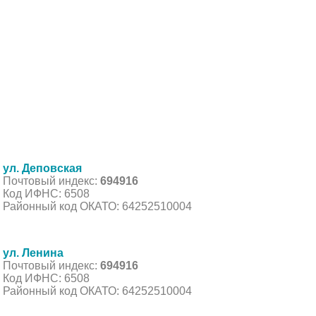
ул. Деповская
Почтовый индекс:
694916
Код ИФНС: 6508
Районный код ОКАТО: 64252510004
ул. Ленина
Почтовый индекс:
694916
Код ИФНС: 6508
Районный код ОКАТО: 64252510004