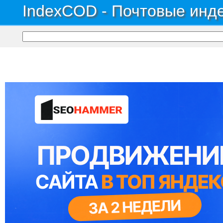
IndexCOD - Почтовые инде