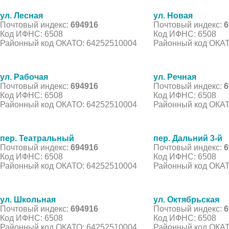
ул. Лесная
ул. Новая
Почтовый индекс:
694916
Почтовый индекс:
6
Код ИФНС: 6508
Код ИФНС: 6508
Районный код ОКАТО: 64252510004
Районный код ОКАТ
ул. Рабочая
ул. Речная
Почтовый индекс:
694916
Почтовый индекс:
6
Код ИФНС: 6508
Код ИФНС: 6508
Районный код ОКАТО: 64252510004
Районный код ОКАТ
пер. Театральный
пер. Дальний 3-й
Почтовый индекс:
694916
Почтовый индекс:
6
Код ИФНС: 6508
Код ИФНС: 6508
Районный код ОКАТО: 64252510004
Районный код ОКАТ
ул. Школьная
ул. Октябрьская
Почтовый индекс:
694916
Почтовый индекс:
6
Код ИФНС: 6508
Код ИФНС: 6508
Районный код ОКАТО: 64252510004
Районный код ОКАТ