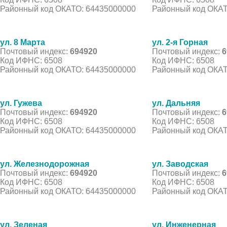
Районный код ОКАТО: 64435000000
Районный код ОКАТ
ул. 8 Марта
ул. 2-я Горная
Почтовый индекс:
694920
Почтовый индекс:
6
Код ИФНС: 6508
Код ИФНС: 6508
Районный код ОКАТО: 64435000000
Районный код ОКАТ
ул. Гужева
ул. Дальняя
Почтовый индекс:
694920
Почтовый индекс:
6
Код ИФНС: 6508
Код ИФНС: 6508
Районный код ОКАТО: 64435000000
Районный код ОКАТ
ул. Железнодорожная
ул. Заводская
Почтовый индекс:
694920
Почтовый индекс:
6
Код ИФНС: 6508
Код ИФНС: 6508
Районный код ОКАТО: 64435000000
Районный код ОКАТ
ул. Зеленая
ул. Инженерная