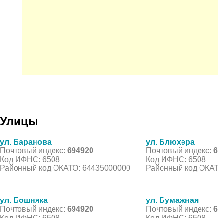
Улицы
ул. Баранова
ул. Блюхера
Почтовый индекс:
694920
Почтовый индекс:
6
Код ИФНС: 6508
Код ИФНС: 6508
Районный код ОКАТО: 64435000000
Районный код ОКАТ
ул. Бошняка
ул. Бумажная
Почтовый индекс:
694920
Почтовый индекс:
6
Код ИФНС: 6508
Код ИФНС: 6508