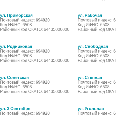
ул. Приморская
ул. Рабочая
Почтовый индекс:
694920
Почтовый индекс:
6
Код ИФНС: 6508
Код ИФНС: 6508
Районный код ОКАТО: 64435000000
Районный код ОКАТ
ул. Родниковая
ул. Свободная
Почтовый индекс:
694920
Почтовый индекс:
6
Код ИФНС: 6508
Код ИФНС: 6508
Районный код ОКАТО: 64435000000
Районный код ОКАТ
ул. Советская
ул. Степная
Почтовый индекс:
694920
Почтовый индекс:
6
Код ИФНС: 6508
Код ИФНС: 6508
Районный код ОКАТО: 64435000000
Районный код ОКАТ
ул. 3 Сентября
ул. Угольная
Почтовый индекс:
694920
Почтовый индекс:
6