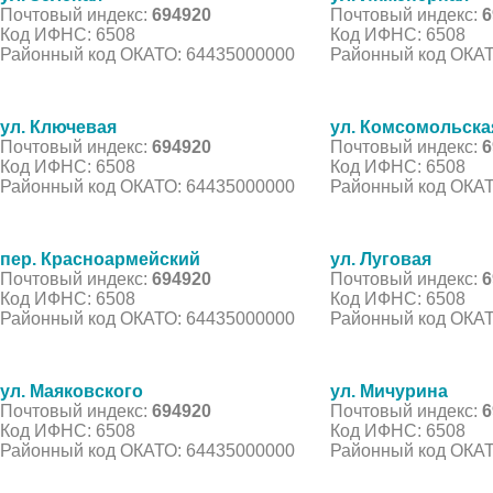
Почтовый индекс:
694920
Почтовый индекс:
6
Код ИФНС: 6508
Код ИФНС: 6508
Районный код ОКАТО: 64435000000
Районный код ОКАТ
ул. Ключевая
ул. Комсомольска
Почтовый индекс:
694920
Почтовый индекс:
6
Код ИФНС: 6508
Код ИФНС: 6508
Районный код ОКАТО: 64435000000
Районный код ОКАТ
пер. Красноармейский
ул. Луговая
Почтовый индекс:
694920
Почтовый индекс:
6
Код ИФНС: 6508
Код ИФНС: 6508
Районный код ОКАТО: 64435000000
Районный код ОКАТ
ул. Маяковского
ул. Мичурина
Почтовый индекс:
694920
Почтовый индекс:
6
Код ИФНС: 6508
Код ИФНС: 6508
Районный код ОКАТО: 64435000000
Районный код ОКАТ