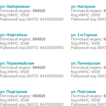
ул. Набережная
ул. Нагорная
Почтовый индекс:
694920
Почтовый индекс:
6
Код ИФНС: 6508
Код ИФНС: 6508
Районный код ОКАТО: 64435000000
Районный код ОКАТ
ул. Нефтебаза
ул. 1-я Горная
Почтовый индекс:
694920
Почтовый индекс:
6
Код ИФНС: 6508
Код ИФНС: 6508
Районный код ОКАТО: 64435000000
Районный код ОКАТ
ул. Первомайская
ул. Пионерская
Почтовый индекс:
694920
Почтовый индекс:
6
Код ИФНС: 6508
Код ИФНС: 6508
Районный код ОКАТО: 64435000000
Районный код ОКАТ
ул. Подгорная
ул. Портовая
Почтовый индекс:
694920
Почтовый индекс:
6
Код ИФНС: 6508
Код ИФНС: 6508
Районный код ОКАТО: 64435000000
Районный код ОКАТ