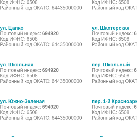
Код ИФНС: 6508
Код ИФНС: 6508
Районный код ОКАТО: 64435000000
Районный код ОКАТ
ул. Цапко
ул. Шахтерская
Почтовый индекс:
694920
Почтовый индекс:
6
Код ИФНС: 6508
Код ИФНС: 6508
Районный код ОКАТО: 64435000000
Районный код ОКАТ
ул. Школьная
пер. Школьный
Почтовый индекс:
694920
Почтовый индекс:
6
Код ИФНС: 6508
Код ИФНС: 6508
Районный код ОКАТО: 64435000000
Районный код ОКАТ
ул. Южно-Зеленая
пер. 1-й Красноа
Почтовый индекс:
694920
Почтовый индекс:
6
Код ИФНС: 6508
Код ИФНС: 6508
Районный код ОКАТО: 64435000000
Районный код ОКАТ