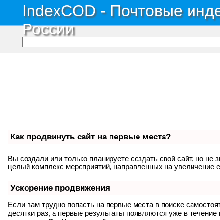
IndexCOD - Почтовые инде
России
Как продвинуть сайт на первые места?
Вы создали или только планируете создать свой сайт, но не з
целый комплекс мероприятий, направленных на увеличение е
Ускорение продвижения
Если вам трудно попасть на первые места в поиске самосто
десятки раз, а первые результаты появляются уже в течение п