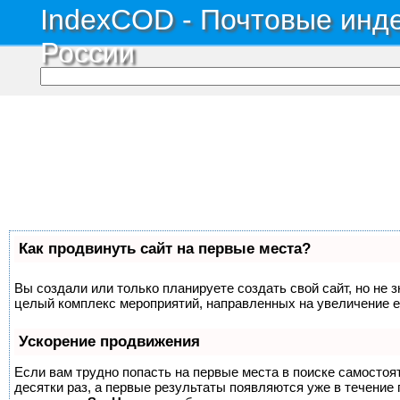
IndexCOD - Почтовые инде
России
Как продвинуть сайт на первые места?
Вы создали или только планируете создать свой сайт, но не з
целый комплекс мероприятий, направленных на увеличение е
Ускорение продвижения
Если вам трудно попасть на первые места в поиске самосто
десятки раз, а первые результаты появляются уже в течение п