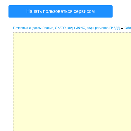
Начать пользоваться сервисом
Почтовые индексы России, ОКАТО, коды ИФНС, коды регионов ГИБДД
→
Обл