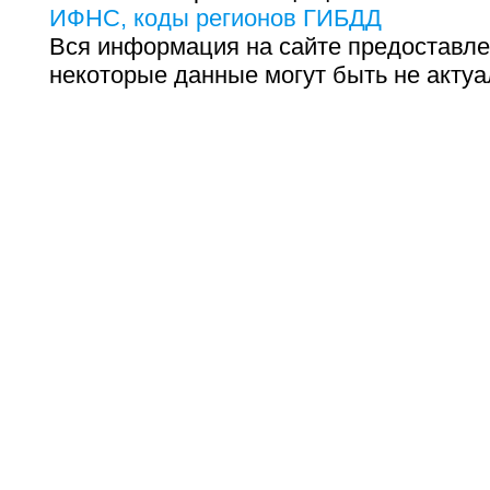
ИФНС, коды регионов ГИБДД
Вся информация на сайте предоставле
некоторые данные могут быть не актуа