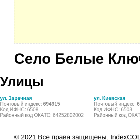
Село Белые Клю
Улицы
ул. Заречная
ул. Киевская
Почтовый индекс:
694915
Почтовый индекс:
6
Код ИФНС: 6508
Код ИФНС: 6508
Районный код ОКАТО: 64252802002
Районный код ОКАТ
© 2021 Все права защищены. IndexCOD