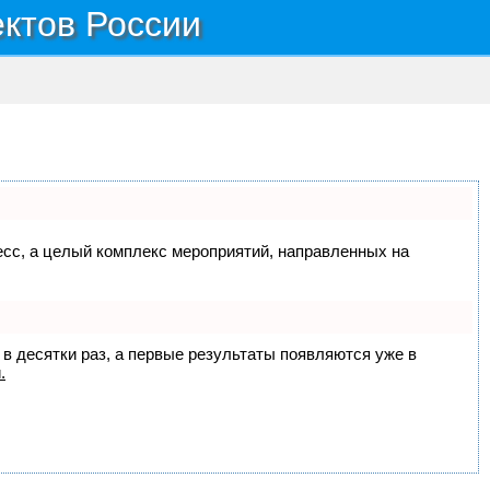
ектов России
цесс, а целый комплекс мероприятий, направленных на
 в десятки раз, а первые результаты появляются уже в
.