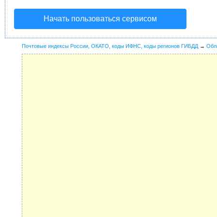
Начать пользоваться сервисом
Почтовые индексы России, ОКАТО, коды ИФНС, коды регионов ГИБДД
→
Обл