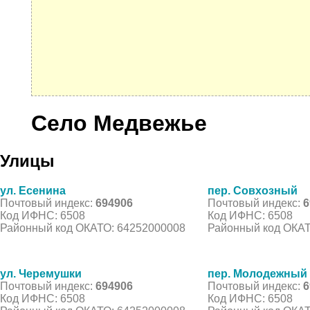
Село Медвежье
Улицы
ул. Есенина
пер. Совхозный
Почтовый индекс:
694906
Почтовый индекс:
6
Код ИФНС: 6508
Код ИФНС: 6508
Районный код ОКАТО: 64252000008
Районный код ОКАТ
ул. Черемушки
пер. Молодежный
Почтовый индекс:
694906
Почтовый индекс:
6
Код ИФНС: 6508
Код ИФНС: 6508