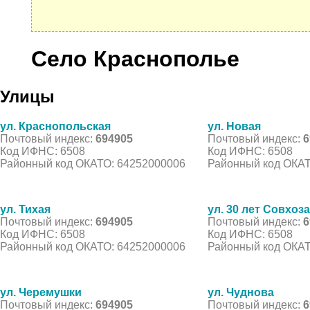
Село Краснополье
Улицы
ул. Краснопольская
ул. Новая
Почтовый индекс:
694905
Почтовый индекс:
6
Код ИФНС: 6508
Код ИФНС: 6508
Районный код ОКАТО: 64252000006
Районный код ОКАТ
ул. Тихая
ул. 30 лет Совхоза
Почтовый индекс:
694905
Почтовый индекс:
6
Код ИФНС: 6508
Код ИФНС: 6508
Районный код ОКАТО: 64252000006
Районный код ОКАТ
ул. Черемушки
ул. Чуднова
Почтовый индекс:
694905
Почтовый индекс:
6