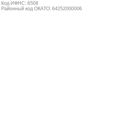
Код ИФНС: 6508
Районный код ОКАТО: 64252000006