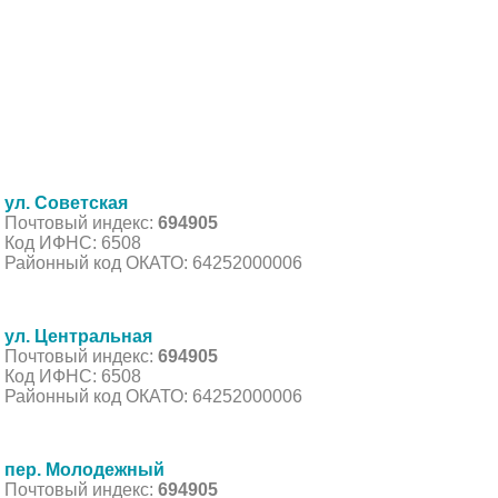
ул. Советская
Почтовый индекс:
694905
Код ИФНС: 6508
Районный код ОКАТО: 64252000006
ул. Центральная
Почтовый индекс:
694905
Код ИФНС: 6508
Районный код ОКАТО: 64252000006
пер. Молодежный
Почтовый индекс:
694905