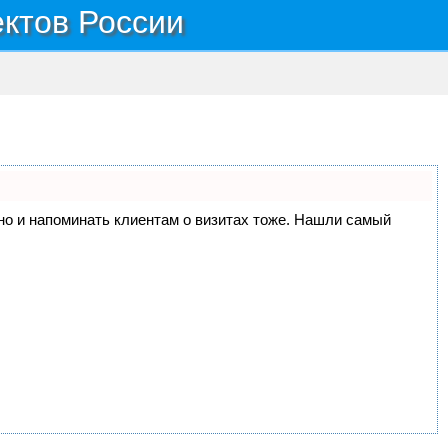
ектов России
, но и напоминать клиентам о визитах тоже. Нашли самый