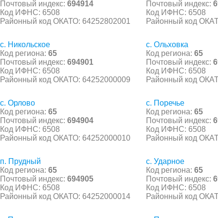
Почтовый индекс:
694914
Почтовый индекс:
6
Код ИФНС: 6508
Код ИФНС: 6508
Районный код ОКАТО: 64252802001
Районный код ОКАТ
с. Никольское
с. Ольховка
Код региона:
65
Код региона:
65
Почтовый индекс:
694901
Почтовый индекс:
6
Код ИФНС: 6508
Код ИФНС: 6508
Районный код ОКАТО: 64252000009
Районный код ОКАТ
с. Орлово
с. Поречье
Код региона:
65
Код региона:
65
Почтовый индекс:
694904
Почтовый индекс:
6
Код ИФНС: 6508
Код ИФНС: 6508
Районный код ОКАТО: 64252000010
Районный код ОКАТ
п. Прудный
с. Ударное
Код региона:
65
Код региона:
65
Почтовый индекс:
694905
Почтовый индекс:
6
Код ИФНС: 6508
Код ИФНС: 6508
Районный код ОКАТО: 64252000014
Районный код ОКАТ