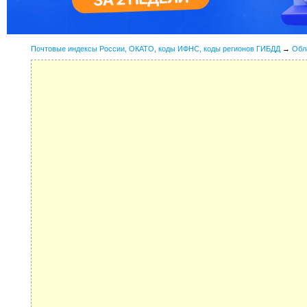
Почтовые индексы России, ОКАТО, коды ИФНС, коды регионов ГИБДД
→
Обл