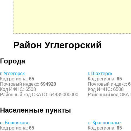
Район Углегорский
Города
г. Углегорск
г. Шахтерск
Код региона:
65
Код региона:
65
Почтовый индекс:
694920
Почтовый индекс:
6
Код ИФНС: 6508
Код ИФНС: 6508
Районный код ОКАТО: 64435000000
Районный код ОКАТ
Населенные пункты
с. Бошняково
с. Краснополье
Код региона:
65
Код региона:
65